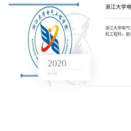
浙江大学
浙江大学电气
机工程科，是
机工程学系、系
2020
06
-
09