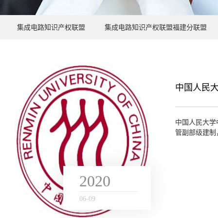
集成电路知识产权联盟
集成电路知识产权联盟福建分联盟
中国人民
中国人民大学中国
管副部级建制，
工程”...
2020
06
-
09