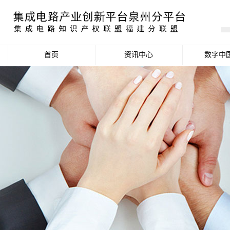
首页
资讯中心
数字中
产业资讯
政策信息
活动公告
数据统计分析
项目申报信息