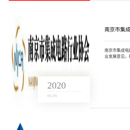
南京市集
南京市集成电
业发展意见，
核心，封装测试
2020
06
-
09