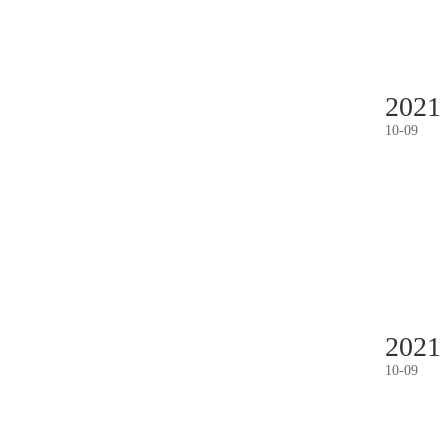
2021
10
-
09
2021
10
-
09