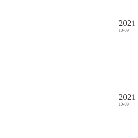
2021
10
-
09
2021
10
-
09