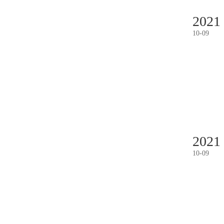
2021
10
-
09
2021
10
-
09