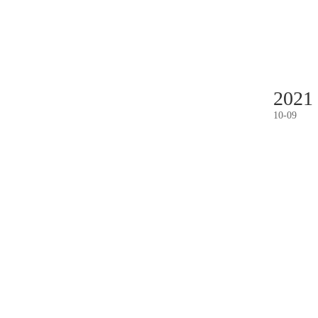
2021
10
-
09