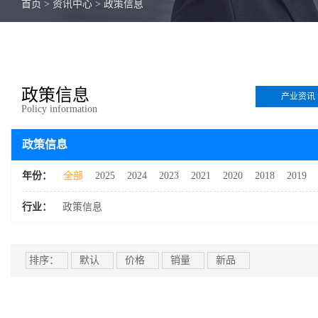
首页
>
资讯中心
>
政策信息
政策信息
产业资讯
Policy information
政策信息
年份：
全部
2025
2024
2023
2021
2020
2018
2019
行业：
政策信息
排序：
默认
价格
销量
新品