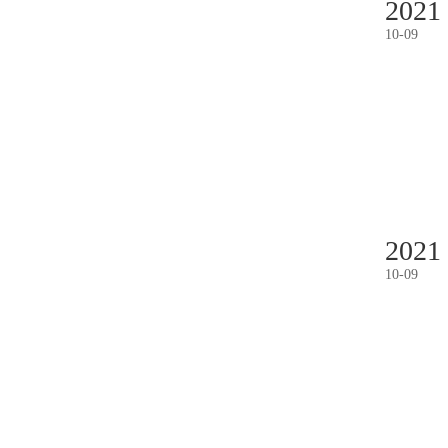
2021
10
-
09
2021
10
-
09