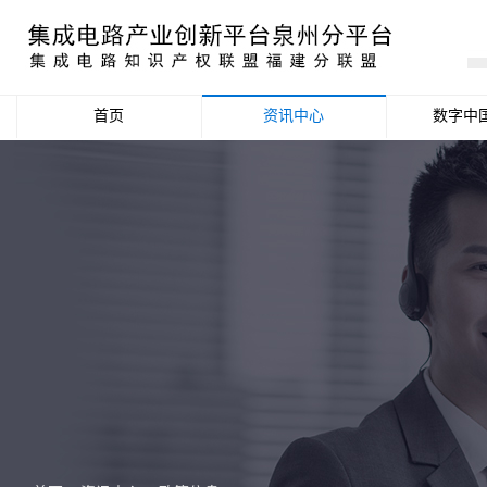
首页
资讯中心
数字中
产业资讯
政策信息
活动公告
数据统计分析
项目申报信息