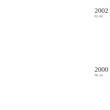
2002
02
-
04
2000
06
-
24