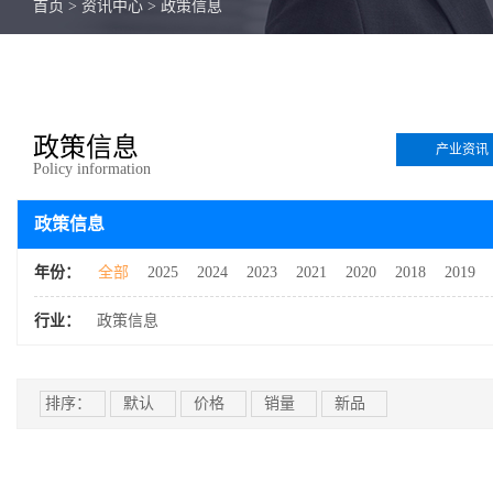
首页
>
资讯中心
>
政策信息
政策信息
产业资讯
Policy information
政策信息
年份：
全部
2025
2024
2023
2021
2020
2018
2019
行业：
政策信息
排序：
默认
价格
销量
新品