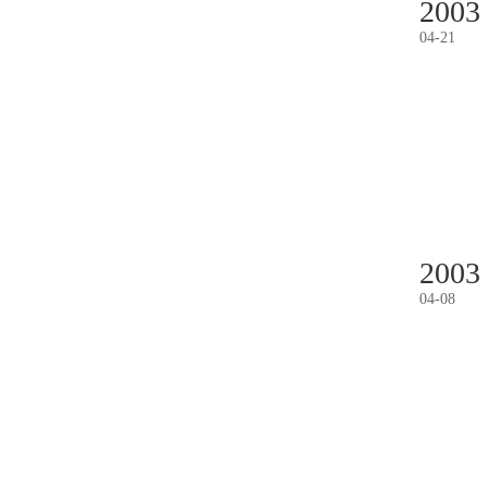
2003
04
-
21
2003
04
-
08