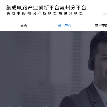
首页
资讯中心
数字中
产业资讯
政策信息
活动公告
数据统计分析
项目申报信息