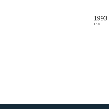
1993
12
-
01