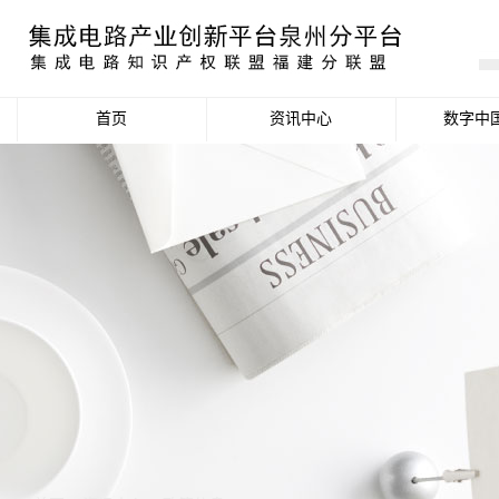
首页
资讯中心
数字中
产业资讯
政策信息
活动公告
数据统计分析
项目申报信息