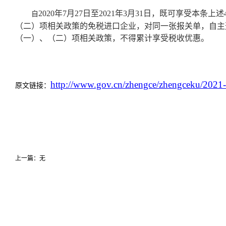
2020年7月27日至2021年3月31日，既可享受本
自
（二）项相关政策的免税进口企业，对同一张报关单，自主
（一）、（二）项相关政策，不得累计享受税收优惠。
http://www.gov.cn/zhengce/zhengceku/2021
原文链接：
上一篇：无