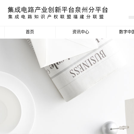
首页
资讯中心
数字中
产业资讯
政策信息
活动公告
数据统计分析
项目申报信息