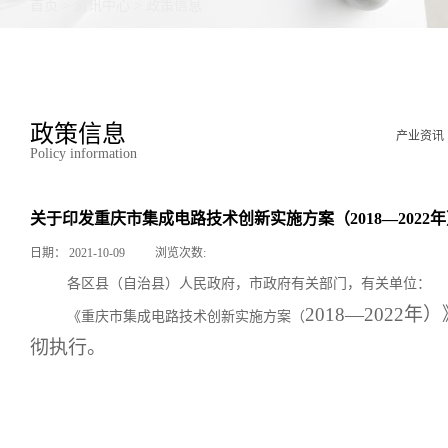
首页
>
资讯中心
>
政策信息
政策信息
产业资讯
Policy information
关于印发重庆市集成电路技术创新实施方案（2018—2022
日期：
2021-10-09
浏览次数:
各区县（自治县）人民政府，市政府有关部门，有关单位：
2018—202
《重庆市集成电路技术创新实施方案（
彻执行。