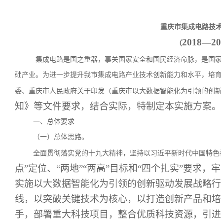
重庆市集成电路技
2018—2
（
集成电路是国之重器，事关国家安全和国民经济命脉，是国
础产业。
为进一步提升我市集成电路产业技术创新能力和水平，培
委、重庆市人民政府关于印发〈重庆市以大数据智能化为引领的创
知》等文件要求，结合实际，特制定本实施方案。
一、总体要求
（一）总体思路。
全面贯彻落实党的十九大精神，坚持以习近平新时代中国特色
点”定位、“两地”“两高”目标和“四个扎实”要求
实施以大数据智能化为引领的创新驱动发展战略行
线，以突破关键技术为核心，以打造创新产品和培
手，部署重大科技项目，整合优质科技资源，引进