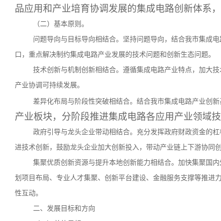
品应用和产业培育协调发展的集成电路创新体系，
（二）基本原则。
问题导向与目标导向相结合。坚持问题导向，结合我市集成电
口，重点解决制约集成电路产业发展的技术问题和创新生态问题。
技术创新与机制创新相结合。遵循集成电路产业特点，加大技
产业协调可持续发展。
差异化布局与阶段性突破相结合。结合我市集成电路产业创新
产业板块，分阶段推进集成电路各应用产业领域技
政府引导与龙头企业带动相结合。充分发挥政府财政资金的杠
进技术创新，鼓励龙头企业加大创新投入，带动产业链上下游协同
集聚优质创新资源与提升本地创新能力相结合。加快集聚国内
划项目布局、专业人才集聚、创新平台建设、金融服务支撑等推进
性互动。
二、发展目标和方向