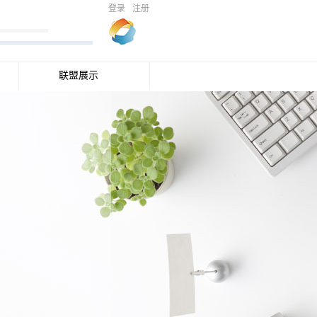
登录
注册
联盟展示