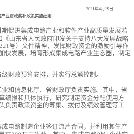
2021年4月19日
路产业财政奖补政策实施细则
时期促进集成电路产业和软件产业高质量发展若
）和《山东省人民政府印发关于支持八大发展战略
〕221号）文件精神，发挥财政资金的激励引导作
加快发展，培育形成集成电路产业生态圈，制定
省级财政预算安排，并实行总额控制。
工业和信息化厅、省财政厅负责实施。其中，省
算编报和具体执行，研究制定资金分配使用方
头负责政策资金的筹集、拨付及绩效管理等工
集成电路制造企业签订流片合同，并利用其生产