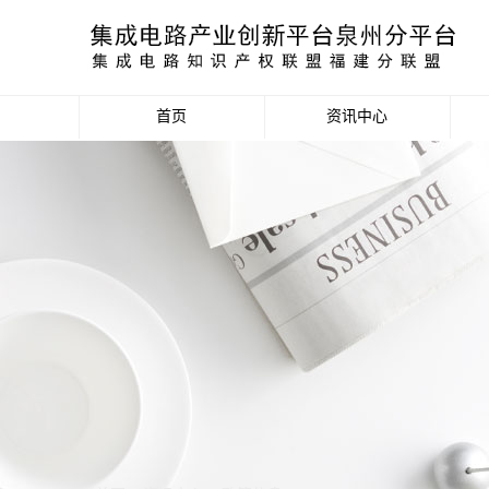
首页
资讯中心
产业资讯
政策信息
活动公告
数据统计分析
项目申报信息