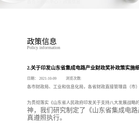
首页
>
资讯中心
>
政策信息
政策信息
Policy information
2.关于印发山东省集成电路产业财政奖补政策实施
日期：
2021-10-09
浏览次数:
各市财政局、工业和信息化局，各省财政直接管理县（市
为贯彻落实《山东省人民政府印发关于支持八大发展战略
神，我们研究制定了《山东省集成电路
真遵照执行。