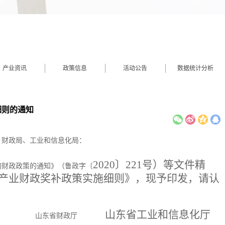
产业资讯
政策信息
活动公告
数据统计分析
细则的通知
）财政局、工业和信息化局：
2020〕221号）等文件精
的财政政策的通知》（鲁政字〔
产业财政奖补政策实施细则》，现予印发，请认
山东省工业和信息化厅
山东省财政厅