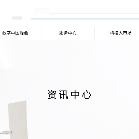
数字中国峰会
服务中心
科技大市场