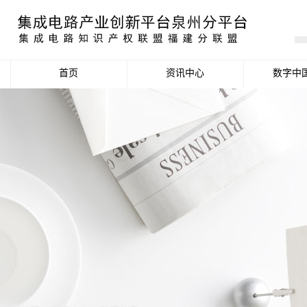
首页
资讯中心
数字中
产业资讯
政策信息
活动公告
数据统计分析
项目申报信息