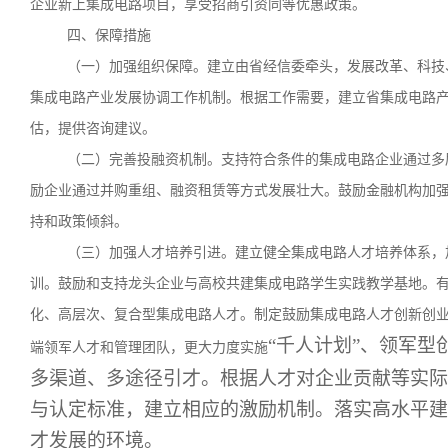
企业新上集成电路项目，享受招商引资同等优惠政策。
四、保障措施
（一）加强组织保障。建立由省经信委牵头，发展改革、科技
集成电路产业发展协调工作机制。根据工作需要，建立省集成电路
估，提供咨询建议。
（二）完善投融资机制。支持符合条件的集成电路企业通过多
励企业通过并购重组、融资租赁等方式发展壮大。鼓励金融机构加
持和政策倾斜。
（三）加强人才培养引进。建立健全集成电路人才培养体系，
训。鼓励和支持龙头企业与高校共建集成电路学生实践教学基地。
化、高层次、复合型集成电路人才。制定鼓励集成电路人才创新创
“千人计划”、领军
端领军人才和管理团队，更大力度实施
多渠道、多途径引才。根据人才对企业贡献等实际
与认定标准，建立相应的激励机制。落实高水平建
才发展的环境。