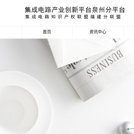
首页
资讯中心
产业资讯
政策信息
活动公告
数据统计分析
项目申报信息