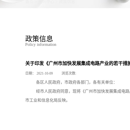
首页
>
资讯中心
>
政策信息
政策信息
Policy information
关于印发《广州市加快发展集成电路产业的若干措
日期：
2021-10-09
浏览次数:
各区人民政府，市政府各部门，各有关单位：
经市人民政府同意，现将《广州市加快发展集成电路
市工业和信息化局反映。