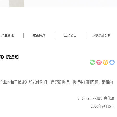
产业资讯
政策信息
活动公告
数据统计分析
施》的通知
产业的若干措施》印发给你们，请遵照执行。执行中遇到问题，请径向
广州市工业和信息化局
2020年9月15日