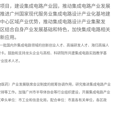
项目，建设集成电路产业园，推动集成电路产业发展
推进广州国家现代服务业集成电路设计产业化基地建
中心区域产业优势，推动集成电路设计产业集聚发
区结合自身产业发展基础和特色，加快集成电路相关
新应用。
一批国内外集成电路领域的创新创业人才、高端研发人才、海归高端人
绿卡。鼓励和支持龙头企业与高校、科研院所共建集成电路实践教学基
专业技术人才。
生物医药）产业发展联席会议制度的统筹协调作用，研究推进集成电路产业
安排等工作。加强广州市半导体协会等行业组织建设，开展集成电路产业
（牵头单位：市工业和信息化局，配合单位：市直各有关单位，各区政