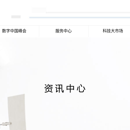
数字中国峰会
服务中心
科技大市场