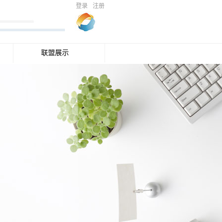
登录
注册
联盟展示