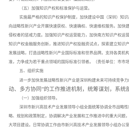
（五）加强知识产权和标准保护与运营。
实施最严格的知识产权保护制度，加快建设中国（深圳）知识
向战略性新兴产业开展快速获权、快速确权、快速维权服务。加快
侵权者的惩戒力度。加强知识产权运营能力，加快南方知识产权运
知识产权金融服务创新，推进知识产权投融资试点，探索建立知识
发展战略，打造战略性新兴产业国际标准和世界品牌。支持各类机
准，力争成为若干重点领域的国际标准引领者。（责任单位：市市
五、组织实施
进一步加快发展战略性新兴产业是深圳构建未来可持续竞争力
动、多方协同”的工作推进机制，统筹谋划，系统
（一）加强组织领导。
深圳市新兴高技术产业发展领导小组全面统筹协调全市战略性
略、规划和政策制定，协调解决产业发展和工作推进中的重大问题
大项目建设。日常协调工作由市新兴高技术产业发展领导小组办公