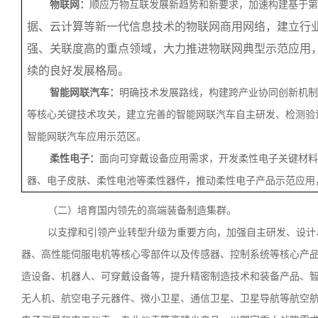
物联网：
顺应万物互联发展新趋势和新要求，加速构建基于第
据、云计算等新一代信息技术的物联网商用网络，建立行
强、关联度高的重点领域，大力推进物联网典型示范应用
续的良好发展格局。
智能网联汽车：
明确技术发展路线，构建跨产业协同创新机制
等核心关键技术攻关，建立完善的智能网联汽车自主研发、检测验
智能网联汽车应用示范区。
柔性电子：
面向可穿戴设备应用需求，开发柔性电子关键材料
器、电子皮肤、柔性电池等柔性器件，推动柔性电子产品示范应用
（二）培育国内领先的高端装备制造集群。
以支撑和引领产业转型升级为重要方向，加强自主研发、设计
器、高性能伺服电机等核心零部件以及传感器、控制系统等核心产
造设备、机器人、可穿戴设备等，提升精密制造技术和装备产品、
无人机、航空电子元器件、微小卫星、通信卫星、卫星导航等航空