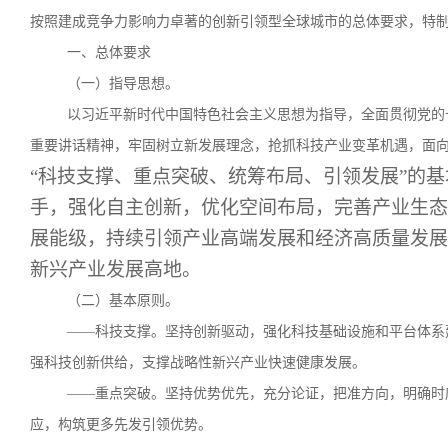
按照建成竞争力影响力卓著的创新引领型全球城市的总体要求，特
一、总体要求
（一）指导思想。
以习近平新时代中国特色社会主义思想为指导，全面贯彻党的
重要讲话精神，牢固树立新发展理念，抢抓科技产业变革机遇，面
“科技支撑、重点突破、统筹布局、引领发展”的
手，强化自主创新，优化空间布局，完善产业生态
展能级，持续引领产业高端发展和经济高质量发展
新兴产业发展高地。
（二）基本原则。
——科技支撑。坚持创新驱动，强化科技基础设施和平台体系
强科技创新供给，支撑战略性新兴产业快速健康发展。
——重点突破。坚持优势优先，充分论证，把准方向，明确时
应，构筑更多先发引领优势。