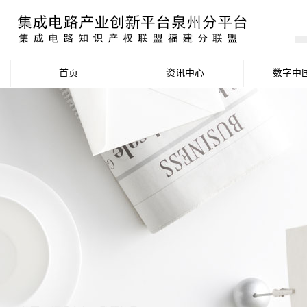
首页
资讯中心
数字中
产业资讯
政策信息
活动公告
数据统计分析
项目申报信息