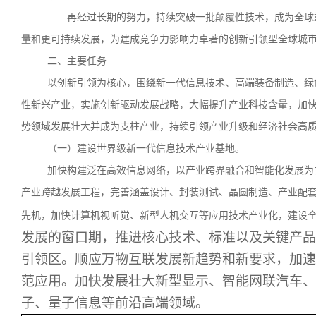
——再经过长期的努力，持续突破一批颠覆性技术，成为全球
量和更可持续发展，为建成竞争力影响力卓著的创新引领型全球城
二、主要任务
以创新引领为核心，围绕新一代信息技术、高端装备制造、绿
性新兴产业，
实施创新驱动发展战略，大幅提升产业科技含量，加
势领域发展壮大并成为支柱产业，持续引领产业升级和经济社会高
（一）建设世界级新一代信息技术产业基地。
加快构建泛在高效信息网络，以产业跨界融合和智能化发展为
产业跨越发展工程，完善涵盖设计、封装测试、晶圆制造、产业配
先机，加快计算机视听觉、新型人机交互等应用技术产业化，建设
发展的窗口期，推进核心技术、标准以及关键产品
引领区。顺应万物互联发展新趋势和新要求，加速
范应用。加快发展壮大新型显示、智能网联汽车、
子、量子信息等前沿高端领域。