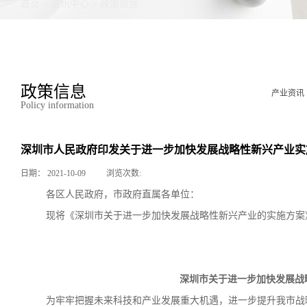
首页
>
资讯中心
>
政策信息
政策信息
产业资讯
Policy information
深圳市人民政府印发关于进一步加快发展战略性新兴产业实
日期：
2021-10-09
浏览次数:
各区人民政府，市政府直属各单位：
现将《深圳市关于进一步加快发展战略性新兴产业的实施方案
深圳市关于进一步加快发展战
为牢牢把握未来科技和产业发展重大机遇，
进一步提升我市战