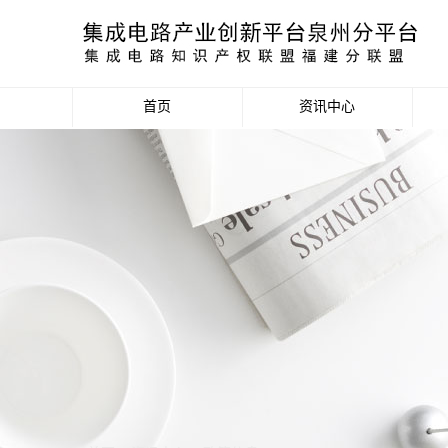
首页
资讯中心
产业资讯
政策信息
活动公告
数据统计分析
项目申报信息