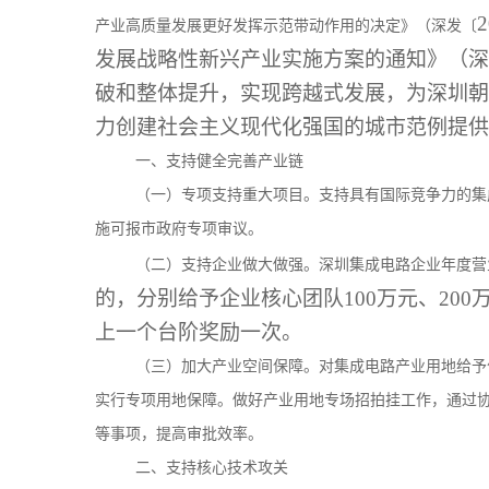
产业高质量发展更好发挥示范带动作用的决定》（深发〔
发展战略性新兴产业实施方案的通知》（深府
破和整体提升，实现跨越式发展，为深圳朝
力创建社会主义现代化强国的城市范例提供
一、支持健全完善产业链
（一）专项支持重大项目。支持具有国际竞争力的集
施可报市政府专项审议。
（二）支持企业做大做强。深圳集成电路企业年度营
的，分别给予企业核心团队100万元、200万
上一个台阶奖励一次。
（三）加大产业空间保障。对集成电路产业用地给予
实行专项用地保障。做好产业用地专场招拍挂工作，通过
等事项，提高审批效率。
二、支持核心技术攻关