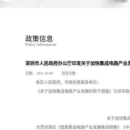
首页
>
资讯中心
>
政策信息
政策信息
Policy information
深圳市人民政府办公厅印发关于加快集成电路产业
日期：
2021-10-09
浏览次数:
各区人民政府，市政府直属各单位：
《关于加快集成电路产业发展的若干措施》已经市政
关于加快集
为贯彻落实《国家集成电路产业发展推进纲要》《中