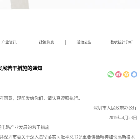
产业资讯
政策信息
活动公告
数据统计分析
发展若干措施的通知
府同意，现印发给你们，请认真遵照执行。
深圳市人民政府办公厅
2019年4月23日
成电路产业发展的若干措施
共深圳市委关于深入贯彻落实习近平总书记重要讲话精神加快高新技术