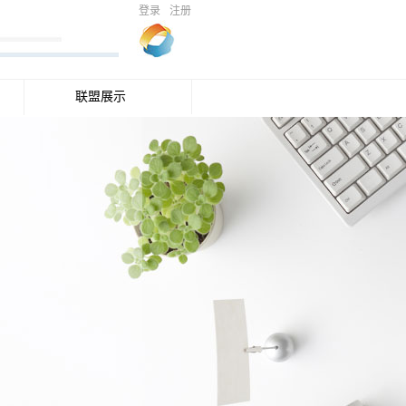
登录
注册
联盟展示