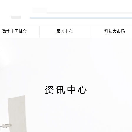
数字中国峰会
服务中心
科技大市场