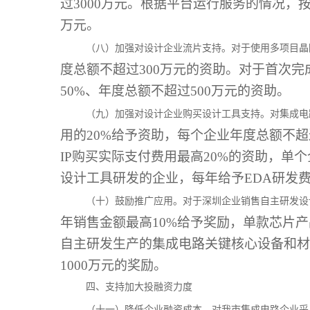
过3000万元。根据平台运行服务的情况，按
万元。
（八）加强对设计企业流片支持。对于使用多项目晶
度总额不超过300万元的资助。对于首次
50%、年度总额不超过500万元的资助。
（九）加强对设计企业购买设计工具支持。对集成电
用的20%给予资助，每个企业年度总额不超
IP购买实际支付费用最高20%的资助，单个
设计工具研发的企业，每年给予EDA研发费
（十）鼓励推广应用。对于深圳企业销售自主研发设
年销售金额最高10%给予奖励，单款芯片产
自主研发生产的集成电路关键核心设备和材
1000万元的奖励。
四、支持加大投融资力度
（十一）降低企业融资成本。对我市集成电路企业采