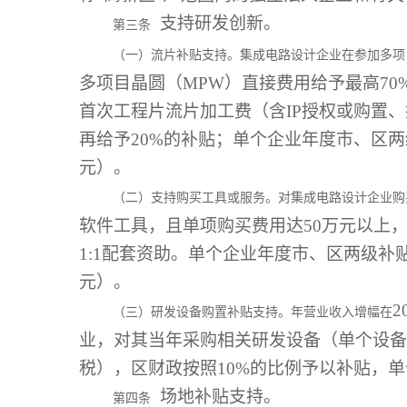
支持研发创新。
第三条
（一）流片补贴支持。集成电路设计企业在参加多项
多项目晶圆（MPW）直接费用给予最高70
首次工程片流片加工费（含IP授权或购置、
再给予20%的补贴；单个企业年度市、区两
元）。
（二）支持购买工具或服务。对集成电路设计企业购
软件工具，且单项购买费用达50万元以上
1:1配套资助。单个企业年度市、区两级补贴
元）。
（三）研发设备购置补贴支持。年营业收入增幅在
业，对其当年采购相关研发设备（单个设备
税），区财政按照10%的比例予以补贴，单
场地补贴支持。
第四条