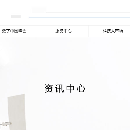
数字中国峰会
服务中心
科技大市场