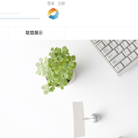
登录
注册
联盟展示