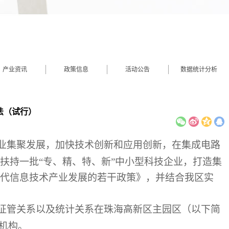
产业资讯
政策信息
活动公告
数据统计分析
法（试行）
业集聚发展，加快技术创新和应用创新，在集成电路
扶持一批“专、精、特、新”中小型科技企业，打造集
代信息技术产业发展的若干政策》，并结合我区实
征管关系以及统计关系在珠海高新区主园区（以下简
机构。