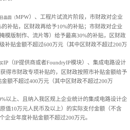
MPW）、工程片试流片阶段，市财政对企业
目晶圆（
%的补贴，区财政再给予10%的补贴；市财政对企业
掩模版制作、流片等）给予最高30%的补贴，区财政
级补贴金额不超过600万元（其中区财政不超过200万
IP（IP提供商或者FoundryIP模块）、集成电路设计
买
，获得市财政专项补贴的，区财政按照市补贴金额给予
金额不超过400万元（其中区财政不超过200万
20%以上、且纳入我区规上企业统计的集成电路设计企
原值10万元人民币及以上）的实际支付金额（不含
个企业年度补贴金额不超过200万元。