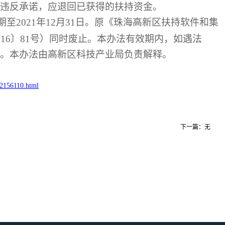
违反承诺，应退回已获得的扶持资金。
2021年12月31日。原《珠海高新区扶持软件和集
16〕81号）同时废止。本办法有效期内，如遇法
。本办法由高新区科技产业局负责解释。
_2156110.html
下一篇：无