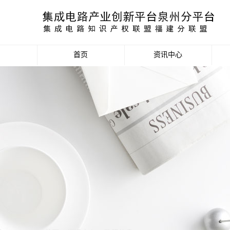
首页
资讯中心
产业资讯
政策信息
活动公告
数据统计分析
项目申报信息