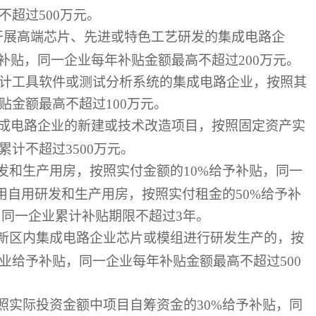
不超过500万元。
模块）开展高端芯片、先进或特色工艺研发的集成电路企
予补贴，同一企业每年补贴金额最高不超过200万元。
P设计工具软件或测试分析系统的集成电路企业，按照其
贴金额最高不超过100万元。
集成电路企业的新建或技术改造项目，按照固定资产实
累计不超过3500万元。
和生产用房，按照实付金额的10%给予补贴，同一
用自用研发和生产用房，按照实付租金的50%给予补
，同一企业累计补贴期限不超过3年。
新区内集成电路企业芯片或模组进行研发生产的，按
业给予补贴，同一企业每年补贴金额最高不超过500
实际投资金额中项目自筹资金的30%给予补贴，同