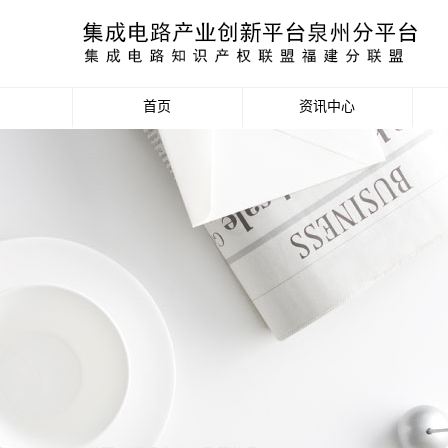
首页
资讯中心
产业资讯
政策信息
活动公告
数据统计分析
项目申报信息