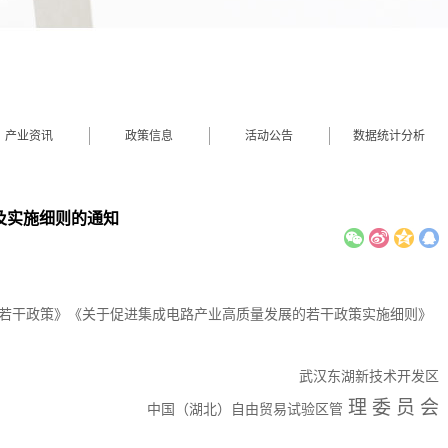
产业资讯
政策信息
活动公告
数据统计分析
及实施细则的通知
若干政策》《关于促进集成电路产业高质量发展的若干政策实施细则》
武汉东湖新技术开发区
理 委 员 会
中国（湖北）自由贸易试验区管