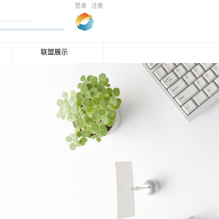
登录
注册
联盟展示