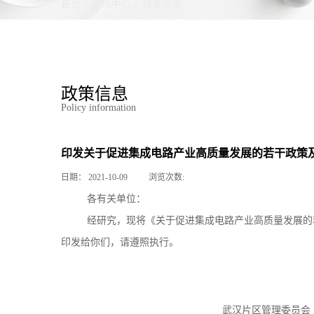
首页
>
资讯中心
>
政策信息
政策信息
Policy information
印发关于促进集成电路产业高质量发展的若干政策
日期：
2021-10-09
浏览次数:
各有关单位：
经研究，现将《关于促进集成电路产业高质量发展的
印发给你们，请遵照执行。
武汉片区管理委员会