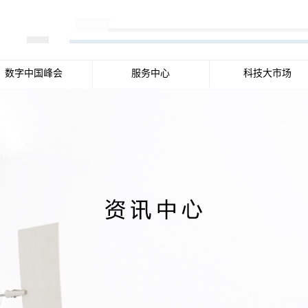
数字中国峰会
服务中心
科技大市场