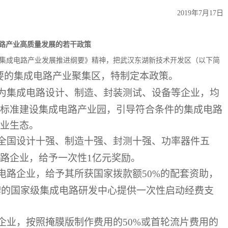
2019年7月17日
路产业高质量发展的若干政策
集成电路产业发展推进纲要》精神，把武汉东湖新技术开发区（以下简
重要的集成电路产业聚集区，特制定本政策。
为集成电路设计、制造、封装测试、设备等企业，均
标准建设集成电路产业园，引导符合条件的集成电路
业生态。
全国设计十强、制造十强、封测十强、功率器件五
电路企业，给予一次性1亿元奖励。
路企业，给予其所获国家拨款额50%的配套资助，
挂牌的国家级集成电路研发中心提供一次性启动经费支
业，按照掩膜版制作费用的50%或首轮流片费用的