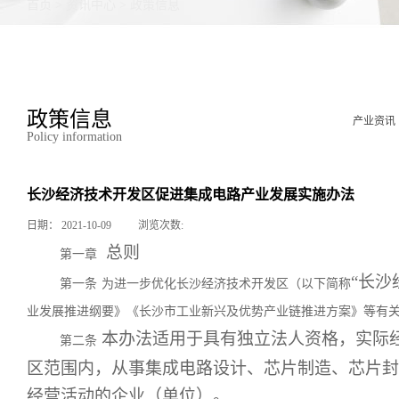
首页
>
资讯中心
>
政策信息
政策信息
产业资讯
Policy information
长沙经济技术开发区促进集成电路产业发展实施办法
日期：
2021-10-09
浏览次数:
总则
第一章
“长沙
第一条
为进一步优化长沙经济技术开发区
（以下简称
业发展推进纲要》《长沙市工业新兴及优势产业链推进方案》等有
本办法适用于具有独立法人资格，实际
第二条
区范围内，从事集成电路设计、芯片制造、芯片封
经营活动的企业（单位）。