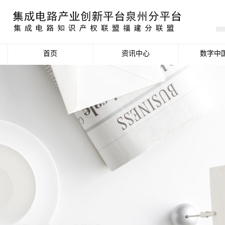
首页
资讯中心
数字中
产业资讯
政策信息
活动公告
数据统计分析
项目申报信息