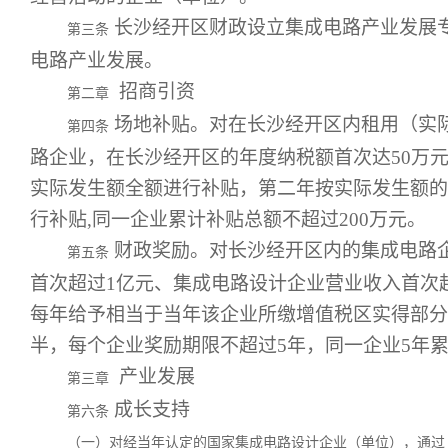
长沙经开区财政设立集成电路产业发展
第三条
电路产业发展。
招商引资
第二章
场地补贴。对在长沙经开区内租用（实
第四条
路企业，在长沙经开区的年度纳税额首次达50万
实际发生额全额进行补贴，第二年按实际发生额的5
行补贴,同一企业累计补贴总额不超过200万元。
财政奖励。对长沙经开区内的集成电路
第五条
首次超过1亿元、集成电路设计企业营业收入首次超
每年给予相当于当年该企业所缴增值税区实得部分
半，每个企业奖励期限不超过5年，同一企业5年累
产业发展
第三章
成长支持
第六条
（一）对经当年认定的国家集成电路设计企业（单位），通过