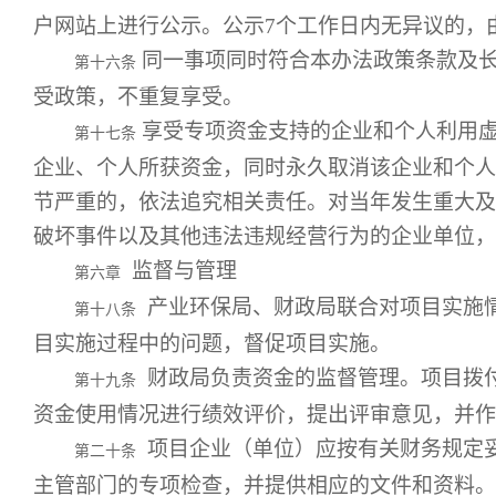
户网站上进行公示。公示7个工作日内无异议的，
同一事项同时符合本办法政策条款及
第十六条
受政策，不重复享受。
享受专项资金支持的企业和个人利用
第十七条
企业、个人所获资金，同时永久取消该企业和个人
节严重的，依法追究相关责任。对当年发生重大及
破坏事件以及其他违法违规经营行为的企业单位，
监督与管理
第六章
产业环保局、财政局联合对项目实施
第十八条
目实施过程中的问题，督促项目实施。
财政局负责资金的监督管理。项目拨
第十九条
资金使用情况进行绩效评价，提出评审意见，并作
项目企业（单位）应按有关财务规定
第二十条
主管部门的专项检查，并提供相应的文件和资料。