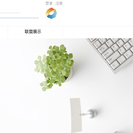
登录
注册
联盟展示