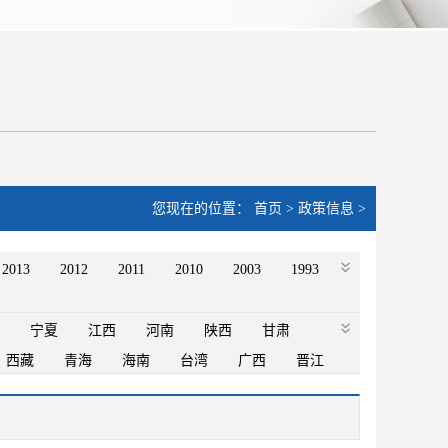
您现在的位置：
首页
>
政策信息
>
2013
2012
2011
2010
2003
1993
宁夏
江西
河南
陕西
甘肃
西藏
青海
海南
台湾
广西
晋江