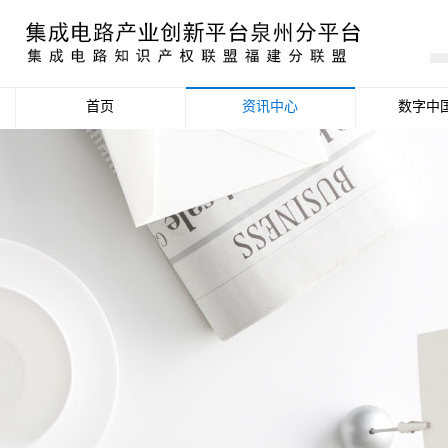
首页
资讯中心
数字中
产业资讯
政策信息
活动公告
数据统计分析
项目申报信息