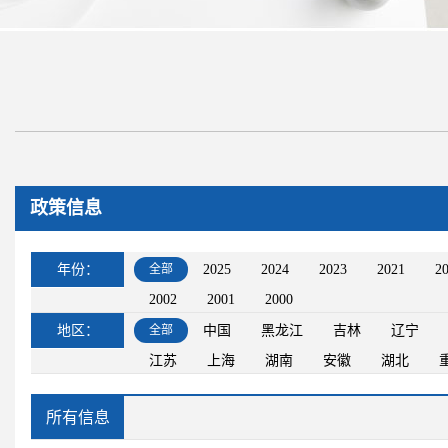
政策信息
年份：
全部
2025
2024
2023
2021
2
2002
2001
2000
地区：
全部
中国
黑龙江
吉林
辽宁
江苏
上海
湖南
安徽
湖北
所有信息