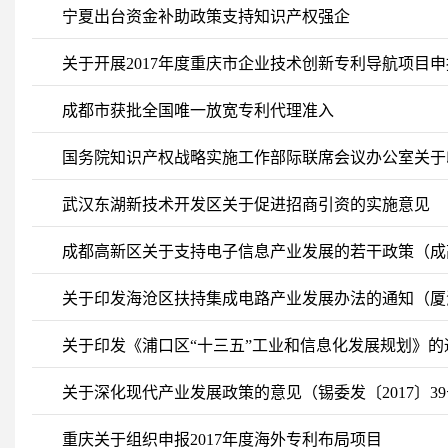
宁夏出台资金补助政策支持知识产权强企
关于开展2017年度重庆市企业技术创新专利导航项目
成都市获批全国唯一放宽专利代理准入
国务院知识产权战略实施工作部际联席会议办公室关于
的通知
武汉东湖新技术开发区关于促进招商引资的实施意见
成都高新区关于支持电子信息产业发展的若干政策（成高管
关于印发海沧区扶持集成电路产业发展办法的通知（厦海政
关于印发《浦口区“十三五”工业和信息化发展规划》的通
关于深化现代产业发展政策的意见（锡委发〔2017〕3
重庆关于组织申报2017年度海外专利布局项目