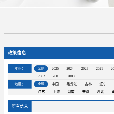
政策信息
年份：
全部
2025
2024
2023
2021
2
2002
2001
2000
地区：
全部
中国
黑龙江
吉林
辽宁
江苏
上海
湖南
安徽
湖北
所有信息