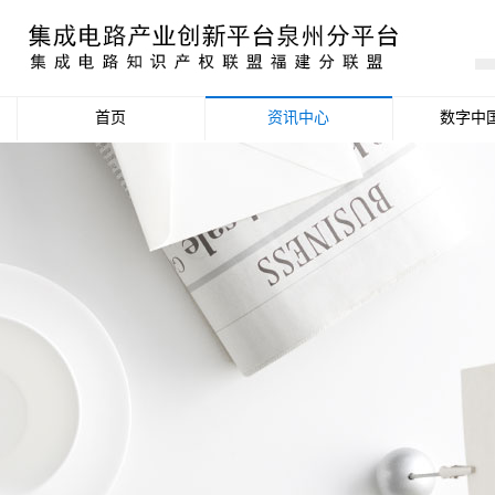
首页
资讯中心
数字中
产业资讯
政策信息
活动公告
数据统计分析
项目申报信息