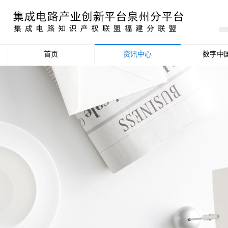
首页
资讯中心
数字中
产业资讯
政策信息
活动公告
数据统计分析
项目申报信息