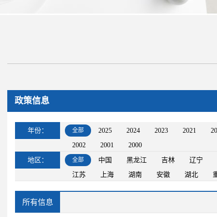
政策信息
年份：
全部
2025
2024
2023
2021
2
2002
2001
2000
地区：
全部
中国
黑龙江
吉林
辽宁
江苏
上海
湖南
安徽
湖北
所有信息