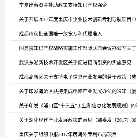
宁夏出台资金补助政策支持知识产权强企
关于开展2017年度重庆市企业技术创新专利导航项目
成都市获批全国唯一放宽专利代理准入
国务院知识产权战略实施工作部际联席会议办公室关于
的通知
武汉东湖新技术开发区关于促进招商引资的实施意见
成都高新区关于支持电子信息产业发展的若干政策（成高管
关于印发海沧区扶持集成电路产业发展办法的通知（厦海政
关于印发《浦口区“十三五”工业和信息化发展规划》的通
关于深化现代产业发展政策的意见（锡委发〔2017〕3
重庆关于组织申报2017年度海外专利布局项目