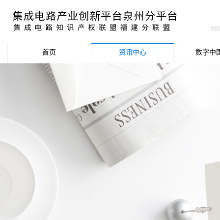
首页
资讯中心
数字中
产业资讯
政策信息
活动公告
数据统计分析
项目申报信息