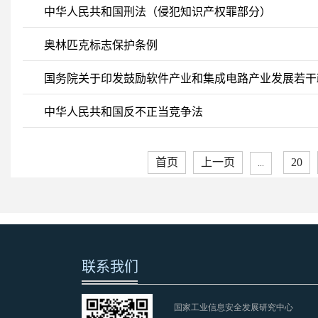
中华人民共和国刑法（侵犯知识产权罪部分）
奥林匹克标志保护条例
国务院关于印发鼓励软件产业和集成电路产业发展若干政策
中华人民共和国反不正当竞争法
首页
上一页
20
...
联系我们
国家工业信息安全发展研究中心