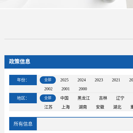
政策信息
年份：
全部
2025
2024
2023
2021
2
2002
2001
2000
地区：
全部
中国
黑龙江
吉林
辽宁
江苏
上海
湖南
安徽
湖北
所有信息