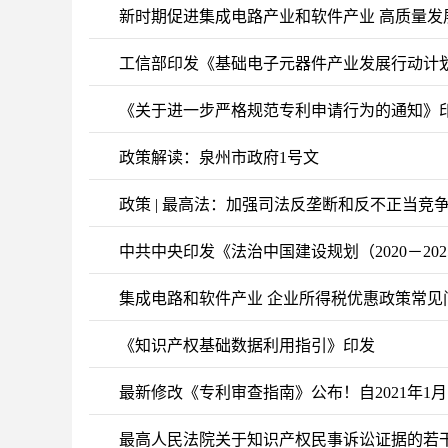
新时期促进集成电路产业和软件产业 高质量发
工信部印发《基础电子元器件产业发展行动计划（2
《关于进一步严格规范专利申请行为的通知》
政策解读：泉州市政府1号文
政策 | 最高法：加强司法反垄断和反不正当竞
中共中央印发《法治中国建设规划（2020－2
集成电路和软件产业 企业所得税优惠政策常见
《知识产权基础数据利用指引》印发
最新修改《专利审查指南》公布！自2021年1月
最高人民法院关于知识产权民事诉讼证据的若