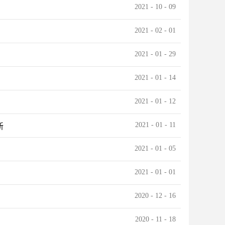
2021
-
10
-
09
2021
-
02
-
01
2021
-
01
-
29
2021
-
01
-
14
2021
-
01
-
12
2021
-
01
-
11
新
2021
-
01
-
05
2021
-
01
-
01
2020
-
12
-
16
2020
-
11
-
18