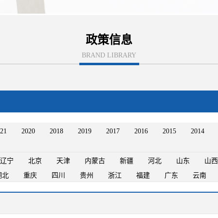
政策信息
BRAND LIBRARY
21
2020
2018
2019
2017
2016
2015
2014
辽宁
北京
天津
内蒙古
新疆
河北
山东
山西
湖北
重庆
四川
贵州
浙江
福建
广东
云南