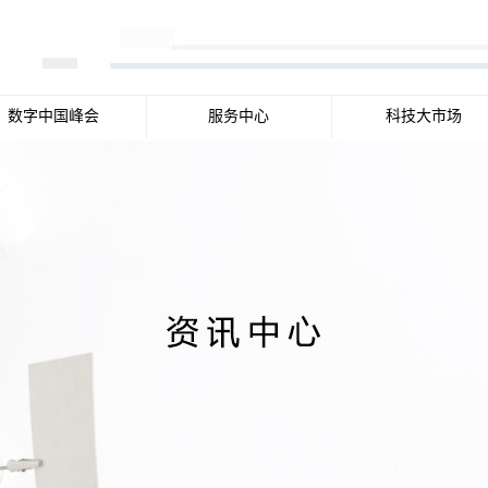
数字中国峰会
服务中心
科技大市场