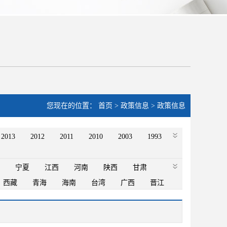
您现在的位置：
首页
>
政策信息
>
政策信息
2013
2012
2011
2010
2003
1993
宁夏
江西
河南
陕西
甘肃
西藏
青海
海南
台湾
广西
晋江