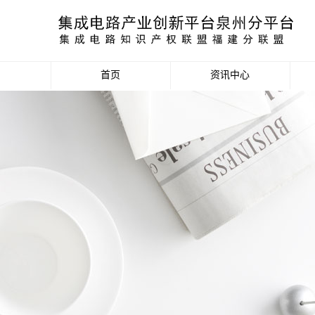
首页
资讯中心
产业资讯
政策信息
活动公告
数据统计分析
项目申报信息