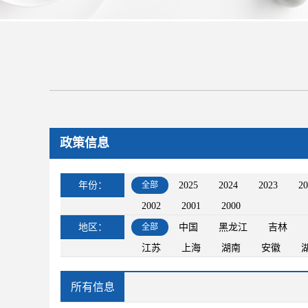
政策信息
年份：
全部
2025
2024
2023
20
2002
2001
2000
地区：
全部
中国
黑龙江
吉林
江苏
上海
湖南
安徽
所有信息