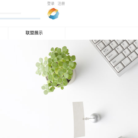
登录
注册
联盟展示