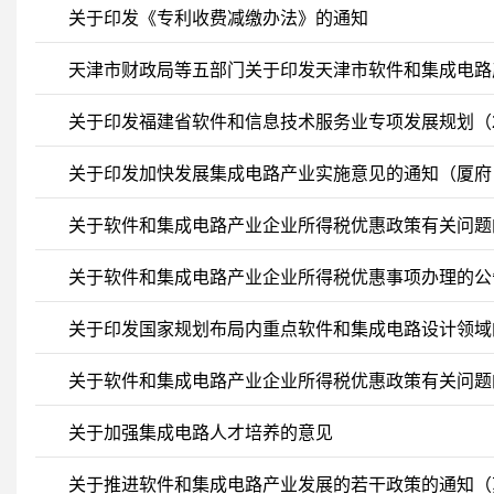
关于印发《专利收费减缴办法》的通知
天津市财政局等五部门关于印发天津市软件和集成电路
关于印发福建省软件和信息技术服务业专项发展规划（2016
关于印发加快发展集成电路产业实施意见的通知（厦府〔2
关于软件和集成电路产业企业所得税优惠政策有关问题的
关于软件和集成电路产业企业所得税优惠事项办理的公告 
关于印发国家规划布局内重点软件和集成电路设计领域
关于软件和集成电路产业企业所得税优惠政策有关问题
关于加强集成电路人才培养的意见
关于推进软件和集成电路产业发展的若干政策的通知（苏府