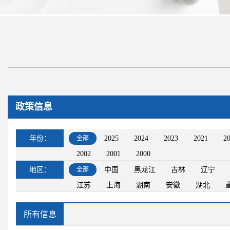
政策信息
年份：
全部
2025
2024
2023
2021
2
2002
2001
2000
地区：
全部
中国
黑龙江
吉林
辽宁
江苏
上海
湖南
安徽
湖北
所有信息