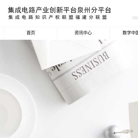
首页
资讯中心
数字中
产业资讯
政策信息
活动公告
数据统计分析
项目申报信息