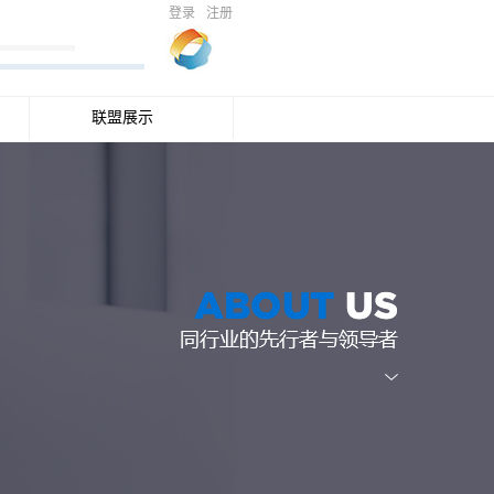
登录
注册
联盟展示