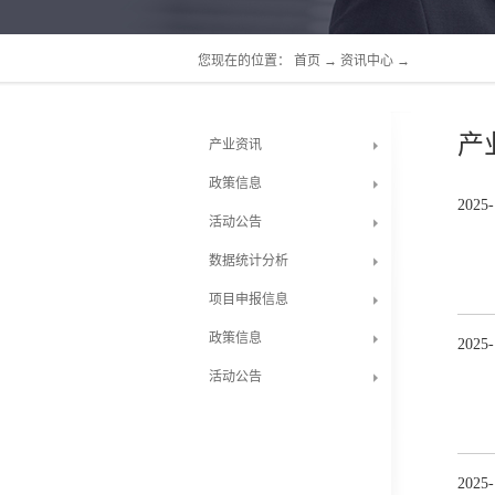
您现在的位置：
首页
→
资讯中心
→
产
产业资讯
政策信息
2025
-
活动公告
数据统计分析
项目申报信息
政策信息
2025
-
活动公告
2025
-