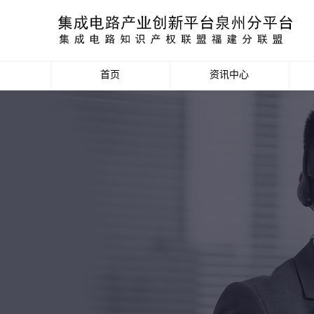
首页
资讯中心
产业资讯
政策信息
活动公告
数据统计分析
项目申报信息