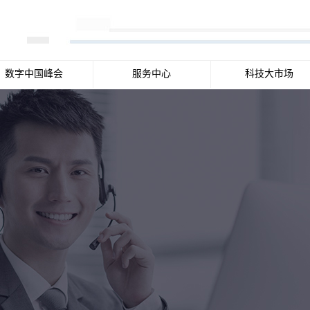
数字中国峰会
服务中心
科技大市场