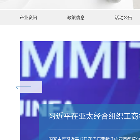
产业资讯
政策信息
活动公告
习近平在亚太经合组织工商
国家主席习近平17日在巴布亚新几内亚首都莫