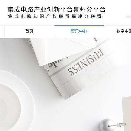
首页
资讯中心
数字中
产业资讯
政策信息
活动公告
数据统计分析
项目申报信息