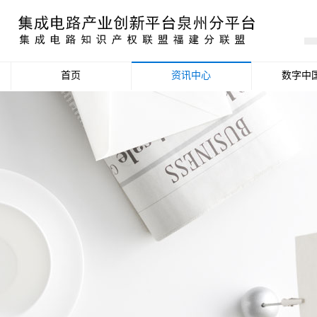
首页
资讯中心
数字中
产业资讯
政策信息
活动公告
数据统计分析
项目申报信息