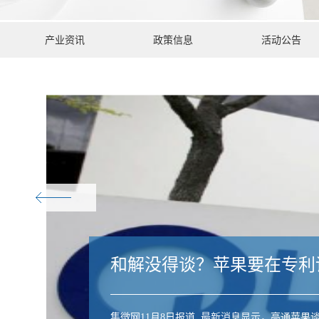
产业资讯
政策信息
活动公告
和解没得谈？苹果要在专利
集微网11月8日报道 最新消息显示，高通苹