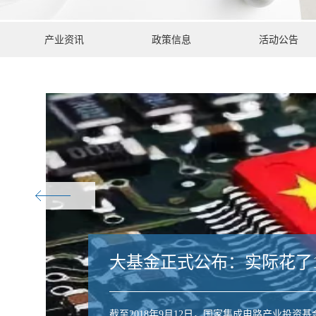
产业资讯
政策信息
活动公告
大基金正式公布：实际花了1
截至2018年9月12日，国家集成电路产业投资