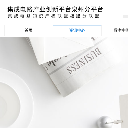
首页
资讯中心
数字中
产业资讯
政策信息
活动公告
数据统计分析
项目申报信息