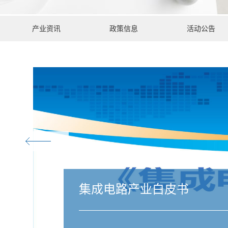
产业资讯
政策信息
活动公告
集成电路产业白皮书