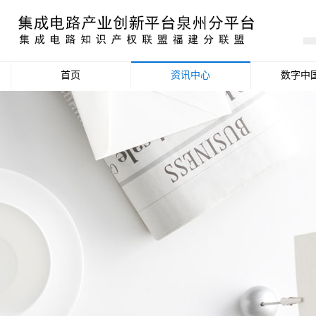
首页
资讯中心
数字中
产业资讯
政策信息
活动公告
数据统计分析
项目申报信息