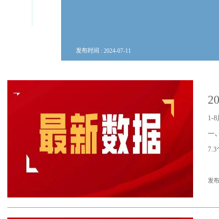
发布时间 :
2024
-
07
-
11
2
1
一
7
发布