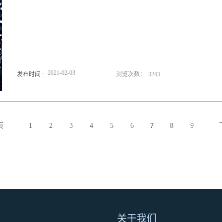
2021
-
02
-
03
发布时间 :
浏览次数：
3243
页
1
2
3
4
5
6
7
8
9
关于我们