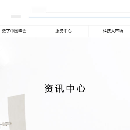
数字中国峰会
服务中心
科技大市场