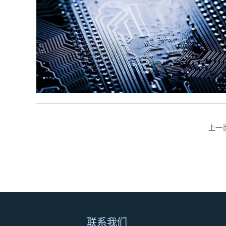
上一
联系我们