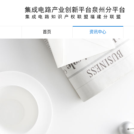
首页
资讯中心
产业资讯
政策信息
活动公告
数据统计分析
项目申报信息