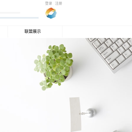
登录
注册
联盟展示