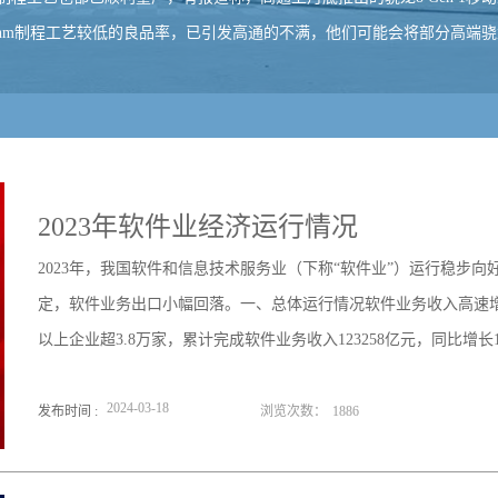
nm制程工艺较低的良品率，已引发高通的不满，他们可能会将部分高端
2023年软件业经济运行情况
2023年，我国软件和信息技术服务业（下称“软件业”）运行稳步
定，软件业务出口小幅回落。一、总体运行情况软件业务收入高速增
以上企业超3.8万家，累计完成软件业务收入123258亿元，同比增长
2024
-
03
-
18
发布时间 :
浏览次数：
1886