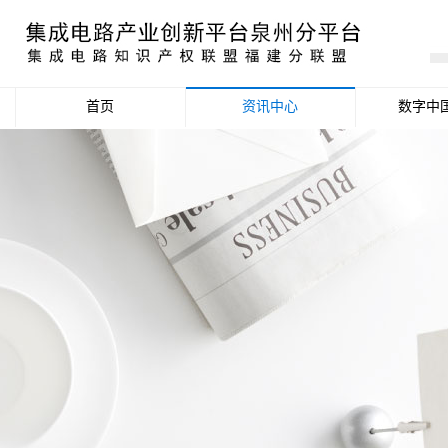
首页
资讯中心
数字中
产业资讯
政策信息
活动公告
数据统计分析
项目申报信息