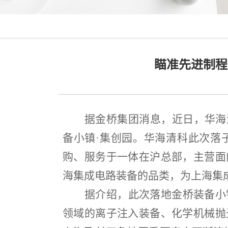
瞄准先进制程
据金桥集团消息，近日，华海
备小镇
·
集创园。华海清科此次落
购、服务于一体在沪总部，主营面
海集成电路装备的品类，为上海集
据介绍，此次落地金桥装备小
领域的离子注入装备、化学机械抛