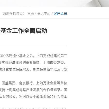
您现在的位置：
首页
/
资讯中心
/
客户风采
业基金工作全面启动
和300亿制造业基金之后，上海完成组建的第三
快实体经济建设的重要举措。上海市委常委、
信息化委主任陈鸣波，副主任傅新华以及市发
会、国盛集团、南京银行、上海万业企业等单位
支持上海集成电路产业发展的合作备忘录。国
料基金的设立，将可以集中政策资源和社会资本