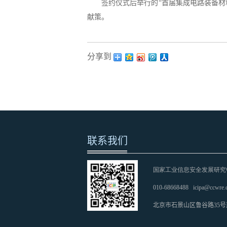
签约仪式后举行的“首届集成电路装备材
献策。
分享到：
联系我们
国家工业信息安全发展研究
010-68668488
icipa@ccwre.
北京市石景山区鲁谷路35号