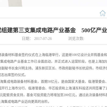
成组建第三支集成电路产业基金 500亿产
日期：
2017-07-26
浏览次数:
电路装备材料基金签约仪式在上海临港举行，这是继100亿设计业并购基金
亿元集成电路产业基金工作已全面启动，并正式进入运营阶段，也是上海加
府副秘书长金兴明主持。浦东新区区长、市政府副秘书长杭迎伟，市经济
同志出席签约仪式。
上海集成电路装备材料基金，首期50亿元，是由国家大基金、临港管委
国开行上海市分行、临港管委会、华芯投资和上海浦东科投还共同签署了
亿元配套资金支持，基金可投资能力将增加至200亿元。通过此次装备材
上海集成电路产业迈向更高的台阶。