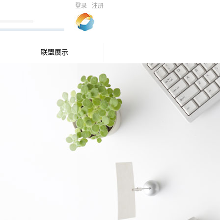
登录
注册
联盟展示