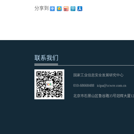
分享到：
联系我们
国家工业信息安全发展研究中心
010-68668488
icipa@ccwre.com.cn
北京市石景山区鲁谷路35号冠辉大厦1