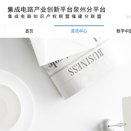
首页
资讯中心
数字中
产业资讯
政策信息
活动公告
数据统计分析
项目申报信息