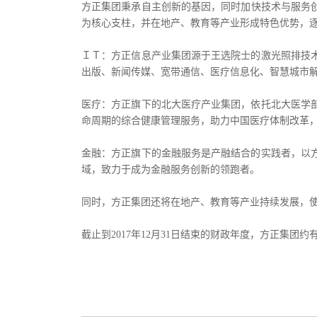
方正集团秉承自主创新的基因，同时加快技术与服务创
为核心支柱，并在地产、教育等产业形成特色优势，
ＩＴ：方正信息产业集团源于王选院士的激光照排技
出版、新闻传媒、宽带通信、医疗信息化、智慧城市
医疗：方正旗下的北大医疗产业集团，依托北大医学
命周期的综合健康管理服务，助力中国医疗体制改革
金融：方正旗下的金融服务是产融结合的实践者，以
域，致力于成为金融服务创新的领跑者。
同时，方正集团还将在地产、教育等产业持续发展，
截止到2017年12月31日结束的财政年度，方正集团约有