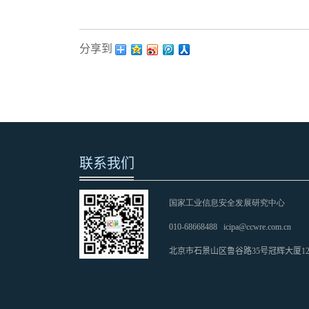
分享到：
联系我们
国家工业信息安全发展研究中心
010-68668488
icipa@ccwre.com.cn
北京市石景山区鲁谷路35号冠辉大厦1