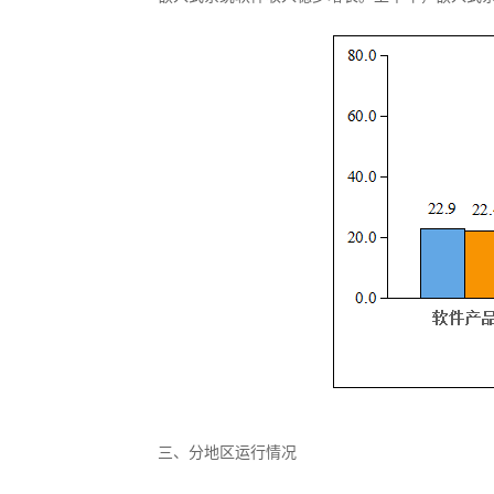
三、分地区运行情况