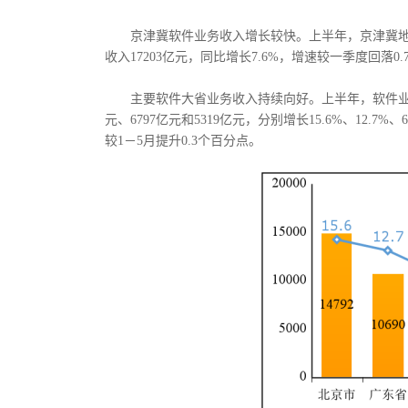
京津冀软件业务收入增长较快。上半年，京津冀地区
收入17203亿元，同比增长7.6%，增速较一季度回落0
主要软件大省业务收入持续向好。上半年，软件业务收
元、6797亿元和5319亿元，分别增长15.6%、12.7
较1－5月提升0.3个百分点。