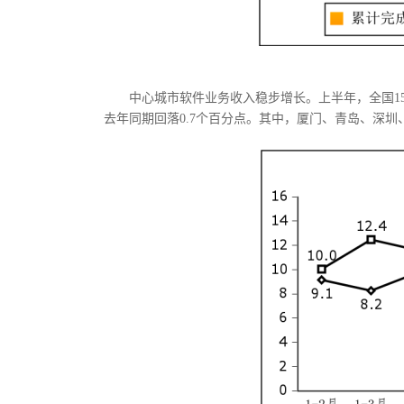
中心城市软件业务收入稳步增长。上半年，全国15
去年同期回落0.7个百分点。其中，厦门、青岛、深