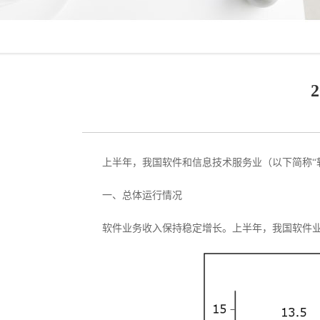
上半年，我国软件和信息技术服务业（以下简称“
一、总体运行情况
软件业务收入保持稳定增长。上半年，我国软件业务收