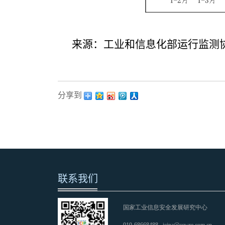
来源：工业和信息化部运行监测
分享到：
联系我们
国家工业信息安全发展研究中心