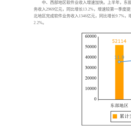
中、西部地区软件业收入增速加快。上半年，东部地
务收入2969亿元，同比增长13.2%，增速较第一季度
北地区完成软件业务收入1346亿元，同比增长9.7%，
2.2%。