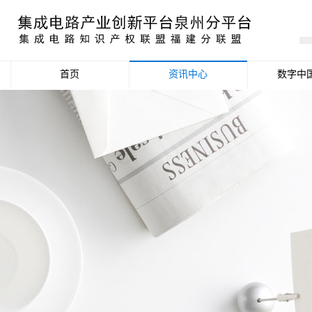
首页
资讯中心
数字中
产业资讯
政策信息
活动公告
数据统计分析
项目申报信息