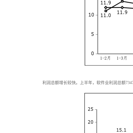
利润总额增长较快。上半年，软件业利润总额7347