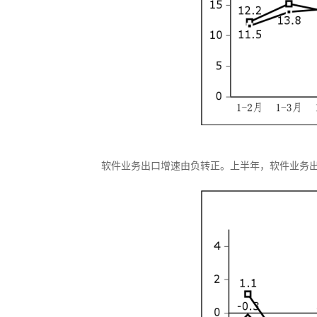
软件业务出口增速由负转正。上半年，软件业务出口2