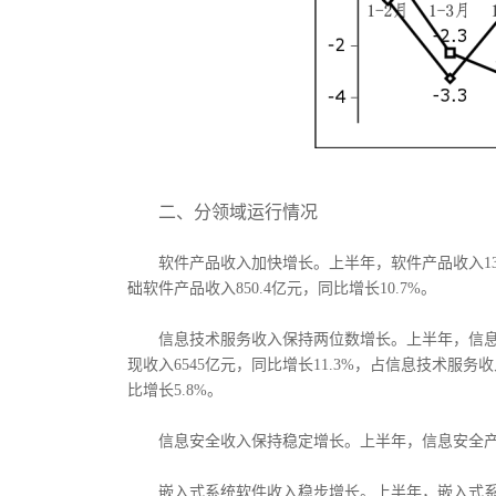
二、分领域运行情况
软件产品收入加快增长。上半年，软件产品收入139
础软件产品收入850.4亿元，同比增长10.7%。
信息技术服务收入保持两位数增长。上半年，信息技术
现收入6545亿元，同比增长11.3%，占信息技术服务收
比增长5.8%。
信息安全收入保持稳定增长。上半年，信息安全产品
嵌入式系统软件收入稳步增长。上半年，嵌入式系统软