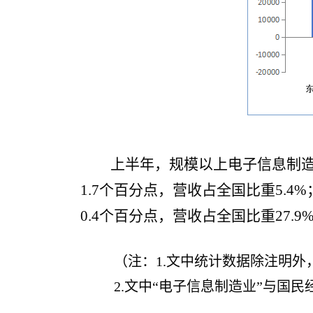
上半年，规模以上电子信息制造业
1.7个百分点，营收占全国比重5.4%
0.4个百分点，营收占全国比重27.9
（注：1.文中统计数据除注明
2.文中“电子信息制造业”与国