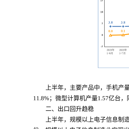
上半年，主要产品中，手机产量7
11.8%；微型计算机产量1.57亿台
二、出口回升趋稳
上半年，规模以上电子信息制造业