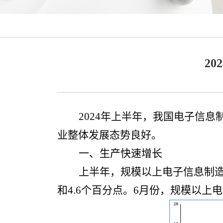
2
2024年上半年，我国电子信
业整体发展态势良好。
一、生产快速增长
上半年，规模以上电子信息制造业
和4.6个百分点。6月份，规模以上电