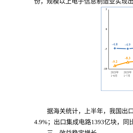
份，规模以上电子信息制造业实现出
据海关统计，上半年，我国出口笔
4.9%；出口集成电路1393亿块，同比