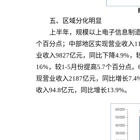
五、区域分化明显
上半年，规模以上电子信息制造业
个百分点；中部地区实现营业收入116
业收入9827亿元，同比下降4.9%，
16%，较1-5月份提高5.7个百分
现营业收入2187亿元，同比增长7.
收入94.8亿元，同比增长13.9%。