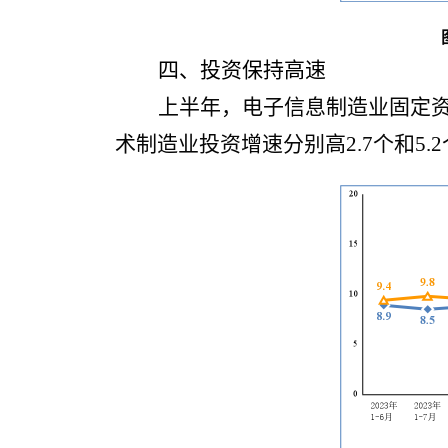
四、投资保持高速
上半年，电子信息制造业固定资产
术制造业投资增速分别高2.7个和5.