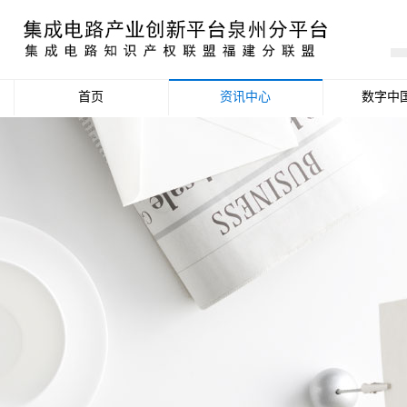
首页
资讯中心
数字中
产业资讯
政策信息
活动公告
数据统计分析
项目申报信息