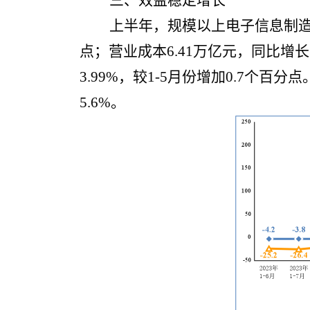
三、效益稳定增长
上半年，规模以上电子信息制造业
点；营业成本6.41万亿元，同比增长
3.99%，较1-5月份增加0.7个
5.6%。