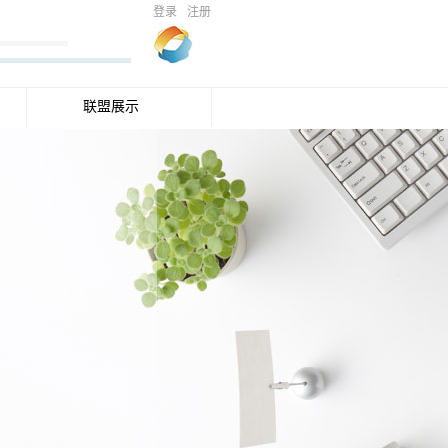
登录
注册
联盟展示