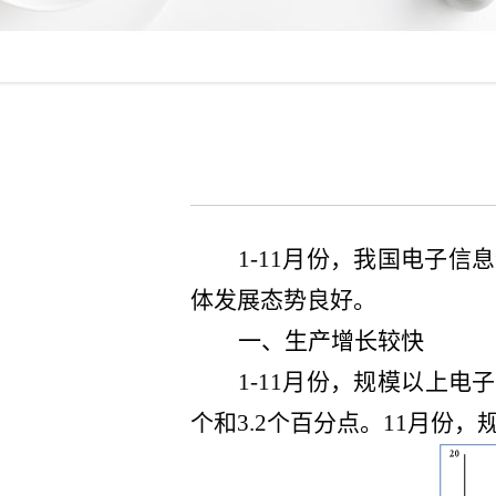
1-11月份，我国电子
体发展态势良好。
一、生产
增长较快
1-11月份，规模以上电
个和3.2个百分点。11月份