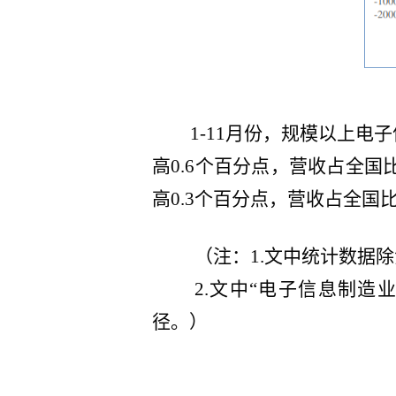
1-11月份，规模以上电子
高0.6个百分点，营收占全国比
高0.3个百分点，营收占全国比重
（注：1.文中统计数据
2.文中“电子信息制造
径。）