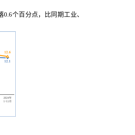
回落0.6个百分点，比同期工业、