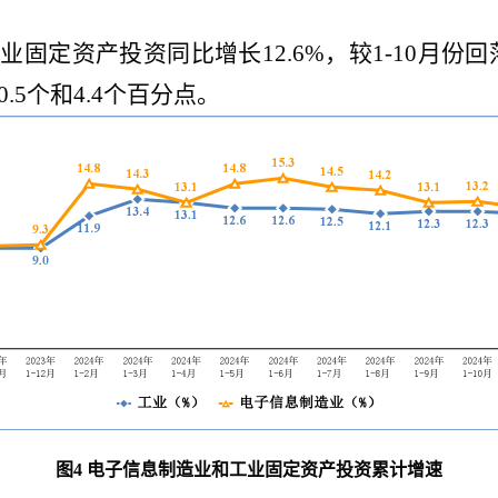
造业固定资产投资同比增长12.6%，较1-10月份
5个和4.4个百分点。
图
4
电子信息制造业和工业固定资产投资累计增速