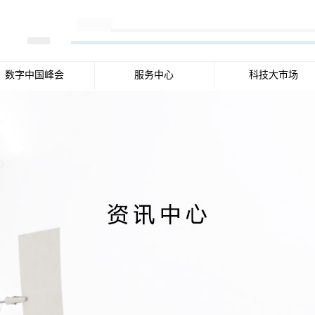
数字中国峰会
服务中心
科技大市场