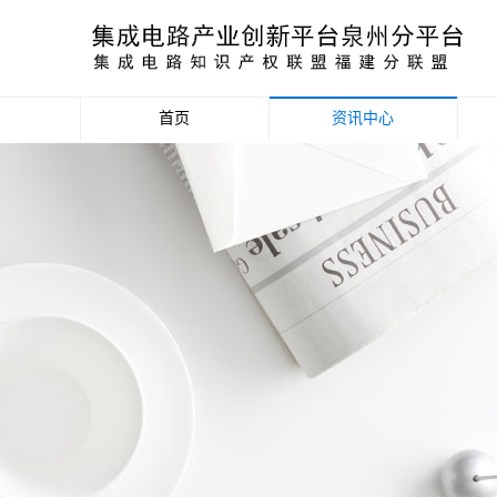
首页
资讯中心
产业资讯
政策信息
活动公告
数据统计分析
项目申报信息