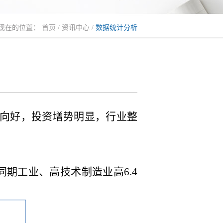
现在的位置：
首页
/
资讯中心
/
数据统计分析
定向好，投资增势明显，行业整
同期工业、高技术制造业高6.4