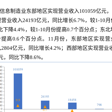
信息制造业东部地区实现营业收入101059亿元，同
营业收入24193亿元，同比增长6.7%，较1-10
下降4.4%，较1-10月份提高0.7个百分点；东
0月份提高0.6个百分点。11月份，东部地区实现营
2804亿元，同比增长4.2%；西部地区实现营业
元，同比下降8.6%。