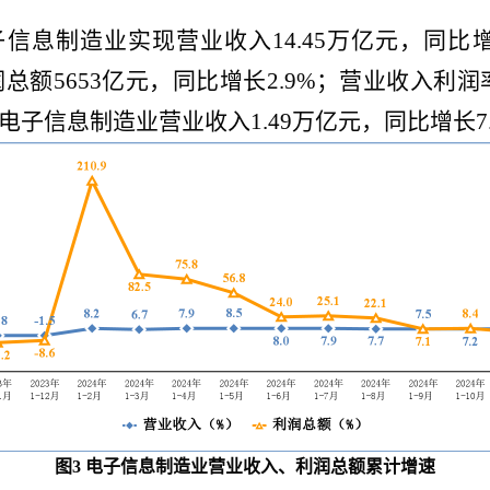
子信息制造业实现营业收入14.45万亿元，同比增长
额5653亿元，同比增长2.9%；营业收入利润率为
电子信息制造业营业收入1.49万亿元，同比增长7.
图
3
电子信息制造业营业收入、利润总额累计增速