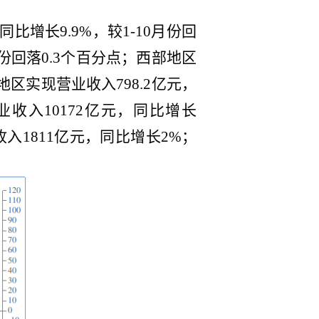
比增长9.9%，较1-10月份回
月份回落0.3个百分点；西部地区
北地区实现营业收入798.2亿元，
业收入10172亿元，同比增长
收入1811亿元，同比增长2%；