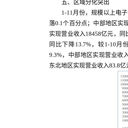
五、区域分化
突出
1-11月份，规模以上电子
落0.1个百分点；中部地区实现
实现营业收入18458亿元，同比
同比下降13.7%，较1-1
9.3%，中部地区实现营业收入
东北地区实现营业收入83.8亿