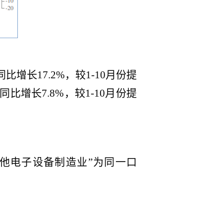
增长17.2%，较1-10月份提
比增长7.8%，较1-10月份提
其他电子设备制造业”为同一口