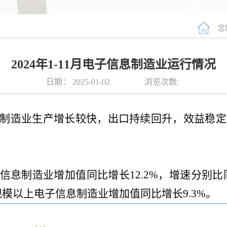
您
2024年1-11月电子信息制造业运行情况
日期：
2025-01-02
浏览次数:
信息制造业生产增长较快，出口持续回升，效益稳
子信息制造业增加值同比增长12.2%，增速分别比
，规模以上电子信息制造业增加值同比增长9.3%。