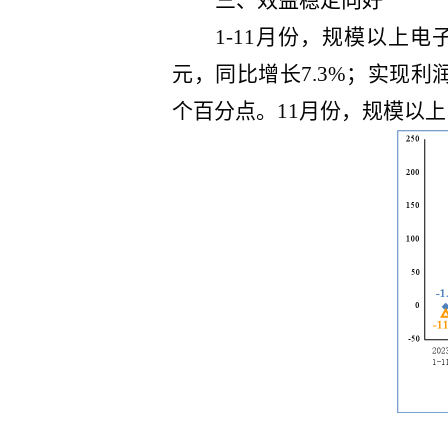
三、效益
稳定向好
1-11月份，规模以上电
元，同比增长7.3%；实现利润总
个百分点。11月份，规模以上