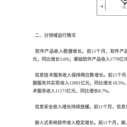
二、分领域运行情况
软件产品收入稳健增长。前11个月，软件产品收入
元，同比增长5.6%；基础软件产品收入1770亿元
信息技术服务收入保持两位数增长。前11个月，信
据服务共实现收入12691亿元，同比增长10.5
术服务收入11173亿元，同比增长8.7%。
信息安全收入增长持续放缓。前11个月，信息安全
嵌入式系统软件收入稳定增长。前11个月，嵌入式