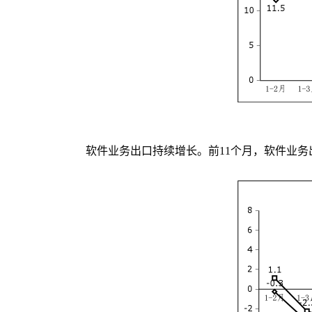
软件业务出口持续增长。前11个月，软件业务出口