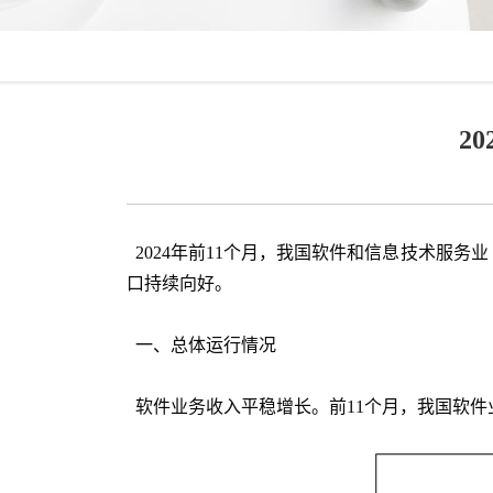
2
2024年前11个月，我国软件和信息技术服
口持续向好。
一、总体运行情况
软件业务收入平稳增长。前11个月，我国软件业务收