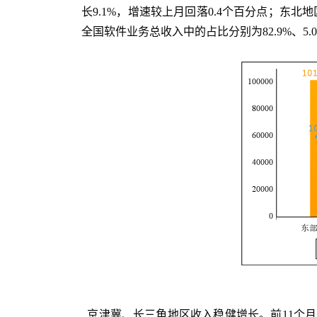
长9.1%，增速较上月回落0.4个百分点；东北
全国软件业务总收入中的占比分别为82.9%、5.0%
京津冀、长三角地区收入稳健增长。前11个月，