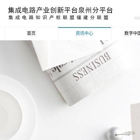
首页
资讯中心
数字中
产业资讯
政策信息
活动公告
数据统计分析
项目申报信息