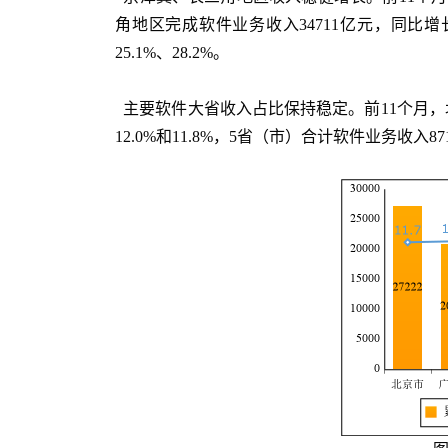
角地区完成软件业务收入34711亿元，同比
25.1%、28.2%。
主要软件大省收入占比保持稳定。前11个月，北京
12.0%和11.8%，5省（市）合计软件业务收入8