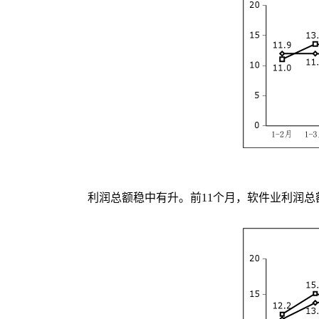
利润总额稳中有升。前11个月，软件业利润总额1