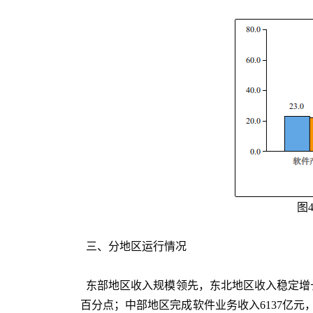
图
三、分地区运行情况
东部地区收入规模领先，东北地区收入稳定增长。前
百分点；中部地区完成软件业务收入6137亿元，