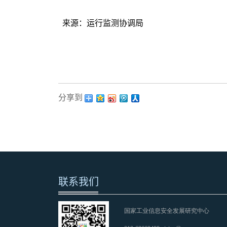
来源：运行监测协调局
分享到：
联系我们
国家工业信息安全发展研究中心