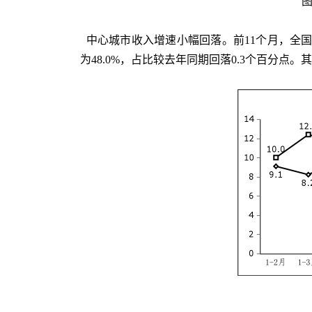
图
中心城市收入增速小幅回落。前11个月，全国1
为48.0%，占比较去年同期回落0.3个百分