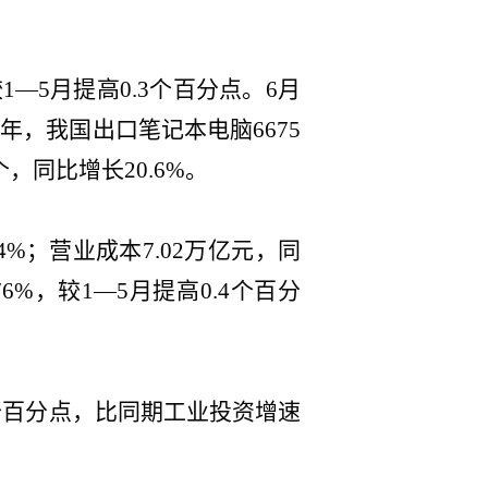
—5月提高0.3个百分点。6月
，我国出口笔记本电脑6675
，同比增长20.6%。
%；营业成本7.02万亿元，同
6%，较1—5月提高0.4个百分
4个百分点，比同期工业投资增速