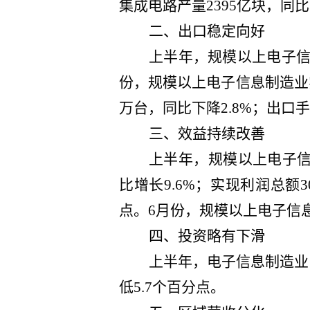
集成电路产量2395亿块，同比
二、出口稳定向好
上半年，规模以上电子信息
份，规模以上电子信息制造业
万台，同比下降2.8%；出口手
三、效益持续改善
上半年，规模以上电子信息
比增长9.6%；实现利润总额3
点。6月份，规模以上电子信息
四、投资略有下滑
上半年，电子信息制造业固
低5.7个百分点。