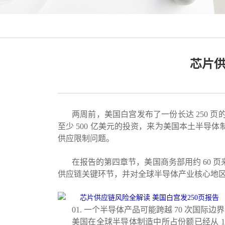
芯片供
两周前，美国白宫发布了一份长达 250
至少 500 亿美元的投资，来为美国本土半
供应限制问题。
在报告的第四章节，美国商务部用约 60 
供应链关键环节，并对全球半导体产业核心地
01. 一个半导体产品可能跨越 70 次国际边界
美国在全球半导体制造中所占份额已经从 19