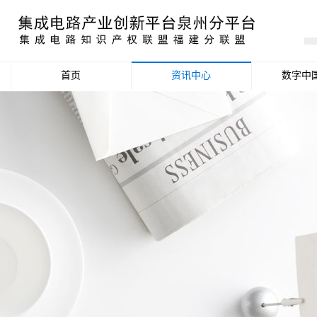
首页
资讯中心
数字中
产业资讯
政策信息
活动公告
数据统计分析
项目申报信息