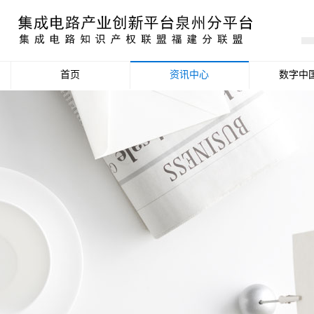
首页
资讯中心
数字中
产业资讯
政策信息
活动公告
数据统计分析
项目申报信息