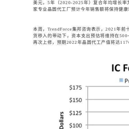
美元，5年（2020-2025年）复合年均增长率
家专业晶圆代工厂预计今年销售额将保持健康
本周，TrendForce集邦咨询表示，202
货移入的带动下，资本支出预估将维持在500
再次上修，预期2022年晶圆代工产值将达117