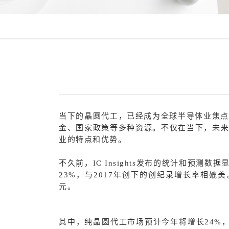
当下的晶圆代工，已经成为全球半导体业焦点
金、国家政策等多种资源。不仅在当下，未来
业的特点和优势。
不久前，IC Insights发布的统计和预测
23%，与2017年创下的创纪录增长率相媲美
元。
其中，纯晶圆代工市场预计今年将增长24%，达