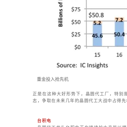
重金投入抢先机
正是在这种大好形势下，晶圆代工厂，特别
志，争取在未来几年的晶圆代工大战中占得先
台积电