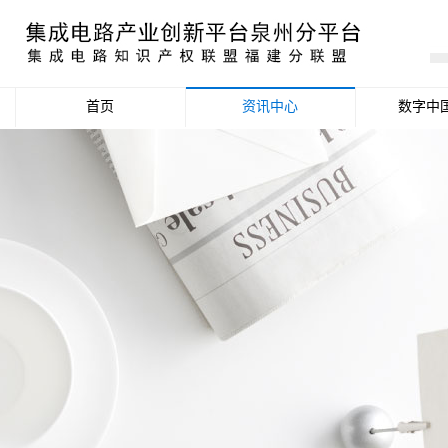
首页
资讯中心
数字中
产业资讯
政策信息
活动公告
数据统计分析
项目申报信息