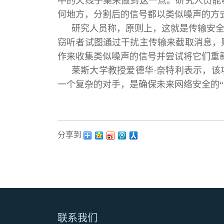
中的天线子集来做到这一点。研究人员能
何地方，分割后的信号都以类似噪声的方
研究人员称，原则上，这就是传输安
窃听者试图通过干扰主传输来截取消息，
作来收集类似噪声的信号并尝试将它们重
莱斯大学教授爱德华·奈特利表示，
一个复杂的对手，是确保未来网络安全的“
分享到：
联系我们