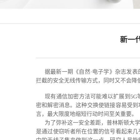
新一
据最新一期《自然·电子学》杂志发
拦截的安全无线传输方式，同时又不会降低
现有通信加密方法可能难以扩展到5
密和解密消息。这种交换使链接容易受到
言，最大限度地缩短行动时间至关重要。
为了弥补这一安全差距，普林斯顿大
是通过使窃听者所在位置的信号看起来几