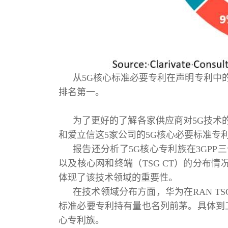
从5G核心标准必要专利在声明专利中
排名第一。
为了更好的了解各家供应商对5G技术
和爱立信这5家公司的5G核心必要标准专利
报告还分析了5G核心专利族在3GPP三
以及核心网和终端（TSG CT）的分布情
体现了该技术领域的重要性。
在技术领域分布方面，华为在RAN TS
标准必要专利持有量也名列前茅。具体到工作
心专利族。