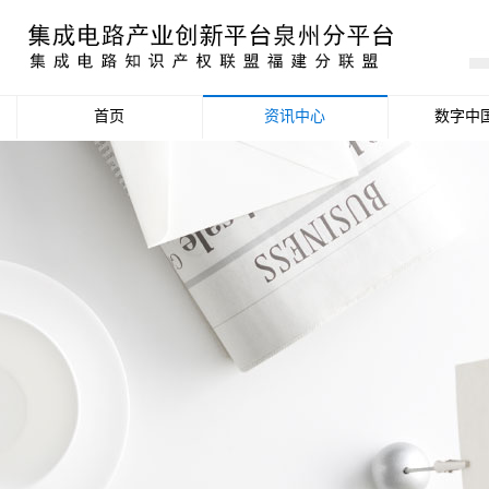
首页
资讯中心
数字中
产业资讯
政策信息
活动公告
数据统计分析
项目申报信息