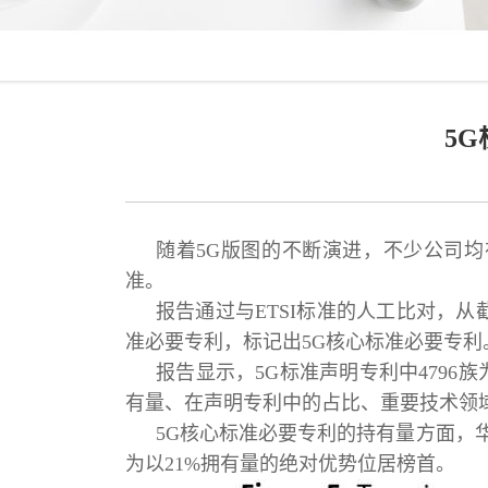
5
随着5G版图的不断演进，不少公司均
准。
报告通过与ETSI标准的人工比对，从
准必要专利，标记出5G核心标准必要专利
报告显示，5G标准声明专利中4796
有量、在声明专利中的占比、重要技术领
5G核心标准必要专利的持有量方面，
为以21%拥有量的绝对优势位居榜首。