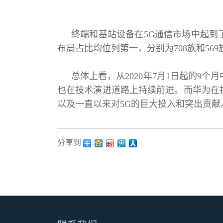
终端和基站设备在5G通信市场中起到
布局占比均位列第一，分别为708族和569
总体上看，从2020年7月1日起的9
也在技术演进道路上持续前进。而华为在
以及一直以来对5G的巨大投入和突出贡献
分享到：