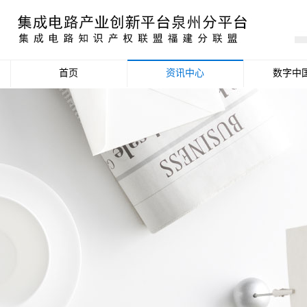
首页
资讯中心
数字中
产业资讯
政策信息
活动公告
数据统计分析
项目申报信息