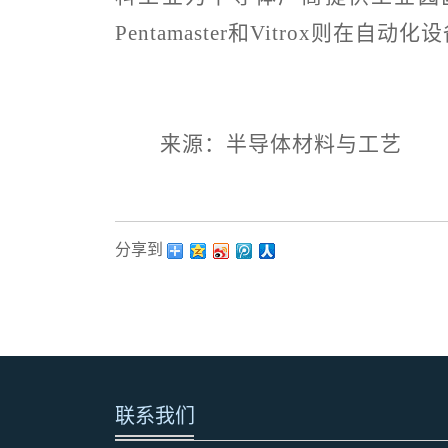
Pentamaster
和
Vitrox
则在自动化设
来源：半导体材料与工艺
分享到：
联系我们