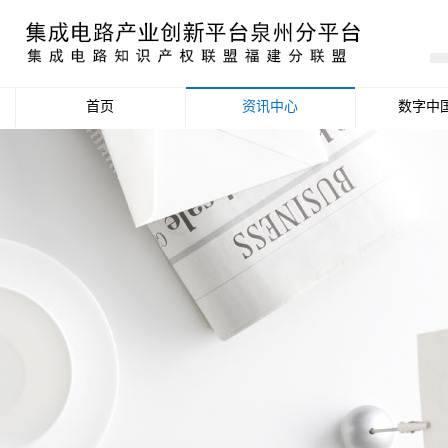
首页
资讯中心
数字中
产业资讯
政策信息
活动公告
数据统计分析
项目申报信息