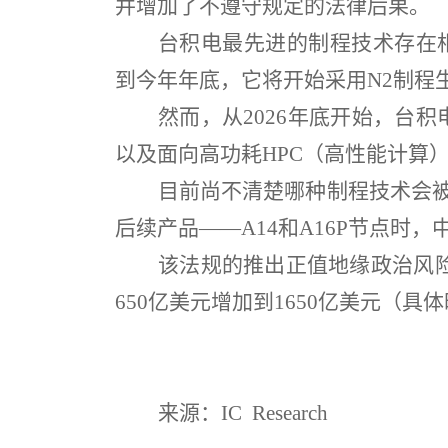
并增加了不遵守规定的法律后果。
台积电最先进的制程技术存在
到今年年底，它将开始采用
N2
制程
然而，从
2026
年底开始，台积
以及面向高功耗
HPC
（高性能计算
目前尚不清楚哪种制程技术会
后续产品
——A14
和
A16P
节点时，
该法规的推出正值地缘政治风
650
亿美元增加到
1650
亿美元（具体
来源：
IC Research