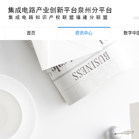
首页
资讯中心
数字中
产业资讯
政策信息
活动公告
数据统计分析
项目申报信息