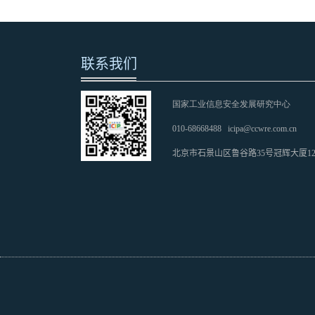
联系我们
国家工业信息安全发展研究中心
010-68668488
icipa@ccwre.com.cn
北京市石景山区鲁谷路35号冠辉大厦1