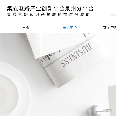
首页
资讯中心
数字中
产业资讯
政策信息
活动公告
数据统计分析
项目申报信息