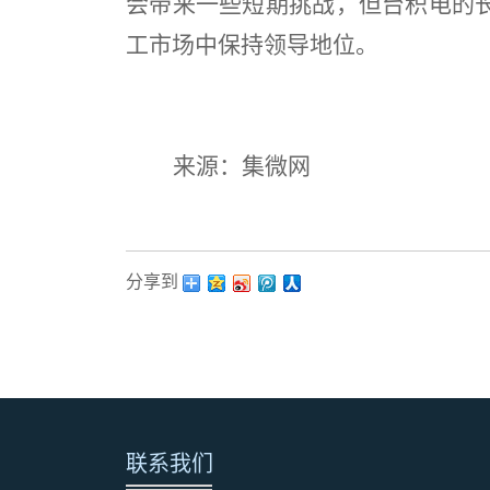
会带来一些短期挑战，但台积电的
工市场中保持领导地位。
来源：集微网
分享到：
联系我们