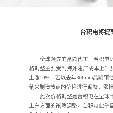
台积电将提
全球领先的晶圆代工厂台积电
格调整主要受到海外建厂成本上升
上涨
10%
，若以去年
300mm
晶圆预
纳米制造节点的价格进行调整，涨
此次价格调整是台积电在全球
上升方面的策略调整。台积电此举