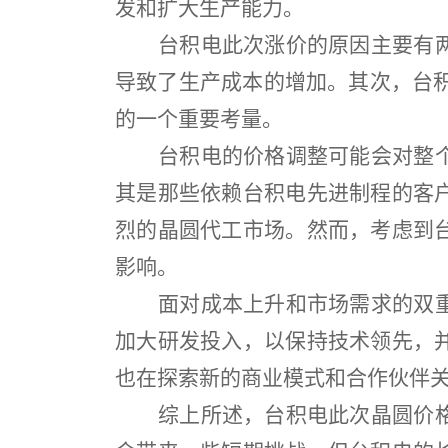
发和扩大生产能力。
台积电此次涨价的原因主要有
导致了生产成本的增加。其次，台
的一个重要考量。
台积电的价格调整可能会对整
其是那些依赖台积电先进制程的客
烈的晶圆代工市场。然而，考虑到
影响。
面对成本上升和市场需求的双
加大研发投入，以保持技术领先，
也在探索新的商业模式和合作伙伴
综上所述，台积电此次晶圆价