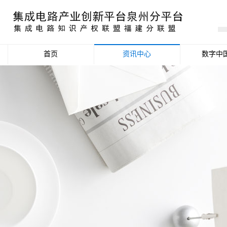
首页
资讯中心
数字中
产业资讯
政策信息
活动公告
数据统计分析
项目申报信息