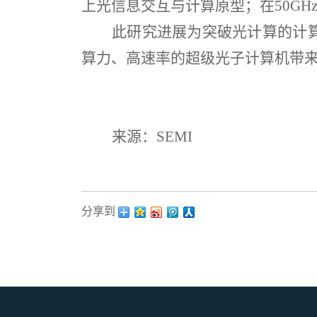
上光信息交互与计算原型；在
50GH
此研究进展为突破光计算的计
算力、高速率的超级光子计算机带
来源：
SEMI
分享到：