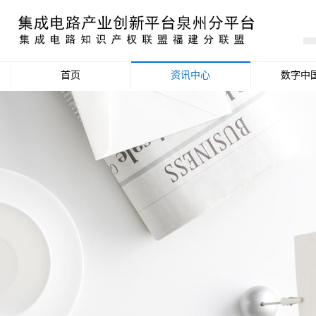
首页
资讯中心
数字中
产业资讯
政策信息
活动公告
数据统计分析
项目申报信息