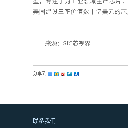
型，专注于为工业领域生产芯片
美国建设三座价值数十亿美元的芯
来源：
SIC
芯视界
分享到：
联系我们