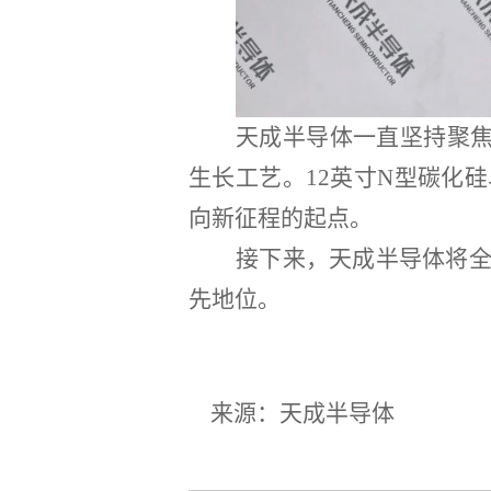
天成半导体一直坚持聚
生长工艺。
12
英寸
N
型碳化硅
向新征程的起点。
接下来，天成半导体将
先地位。
来源：天成半导体