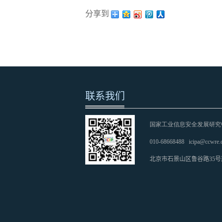
分享到：
联系我们
国家工业信息安全发展研究
010-68668488
icipa@ccwre.
北京市石景山区鲁谷路35号