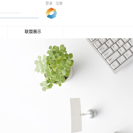
登录
注册
联盟展示