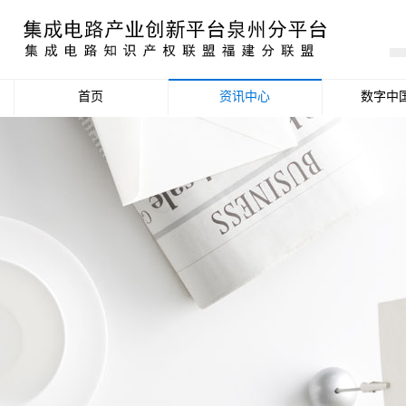
首页
资讯中心
数字中
产业资讯
政策信息
活动公告
数据统计分析
项目申报信息